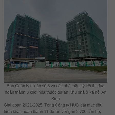
Ban Quản lý dự án số 8 và các nhà thầu ký kết thi đua
hoàn thành 3 khối nhà thuộc dự án Khu nhà ở xã hội An
Sinh
Giai đoạn 2021-2025, Tổng Công ty HUD đặt mục tiêu
triển khai, hoàn thành 11 dự án với gần 3.700 căn hộ,