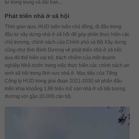
tư trong trung và dài hạn…
Phát triển nhà ở xã hội
Thời gian qua, HUD luôn luôn chủ động, đi đầu trong
đầu tư xây dựng nhà ở xã hội để góp phần thực hiện các
chủ trương, chính sách của Chính phủ và Bộ Xây dựng
cũng như tỉnh Bình Dương về phát triển nhà ở xã hội;
qua đó thể hiện vai trò, trách nhiệm của một doanh
nghiệp Nhà nước trong việc thực hiện các chính sách an
sinh xã hội trong lĩnh vực nhà ở. Mục tiêu của Tổng
Công ty HUD trong giai đoạn 2021-2030 sẽ phấn đấu
triển khai khoảng 1,86 triệu m2 sàn nhà ở xã hội tương
đương với gần 20.000 căn hộ.